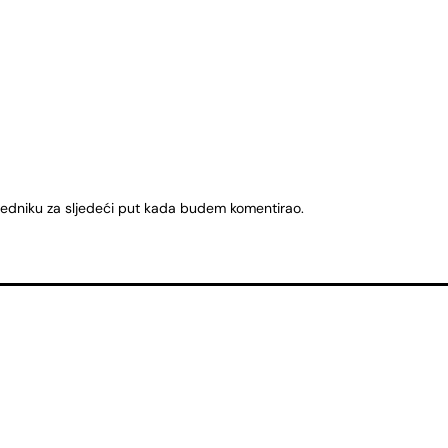
ledniku za sljedeći put kada budem komentirao.