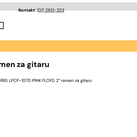
Kontakt
:
(01) 2921-253
men za gitaru
RRIS LPCP-1070 PINK FLOYD 2″ remen za gitaru