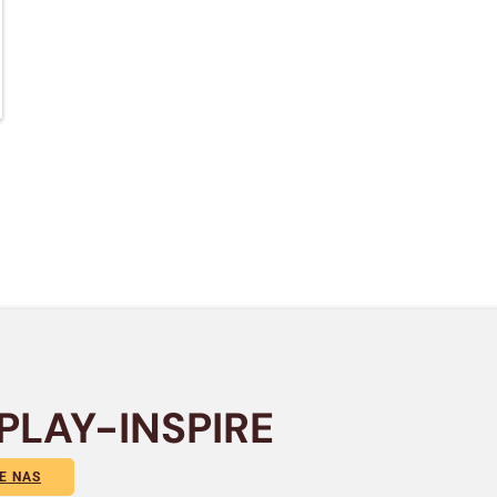
PLAY-INSPIRE
E NAS