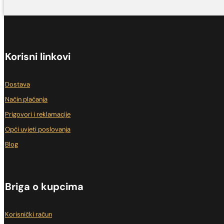
Korisni linkovi
Dostava
Način plaćanja
Prigovori i reklamacije
Opći uvjeti poslovanja
Blog
Briga o kupcima
Korisnički račun