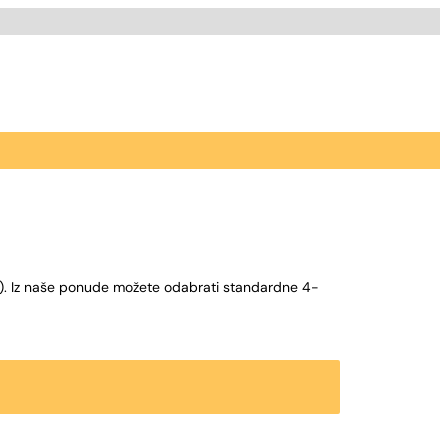
ting). Iz naše ponude možete odabrati standardne 4-