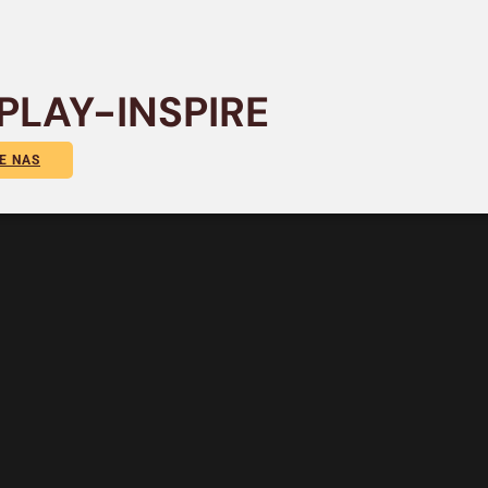
PLAY-INSPIRE
E NAS