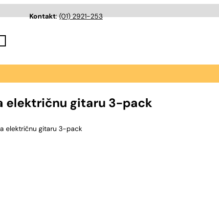
Kontakt
:
(01) 2921-253
 električnu gitaru 3-pack
a električnu gitaru 3-pack