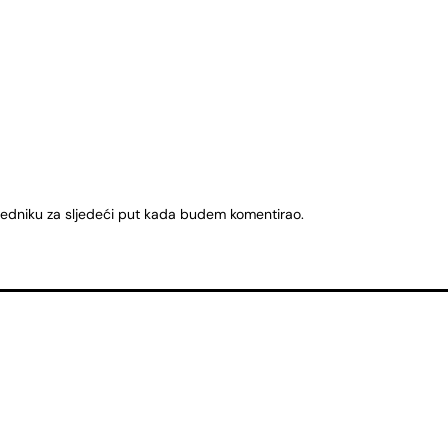
ledniku za sljedeći put kada budem komentirao.