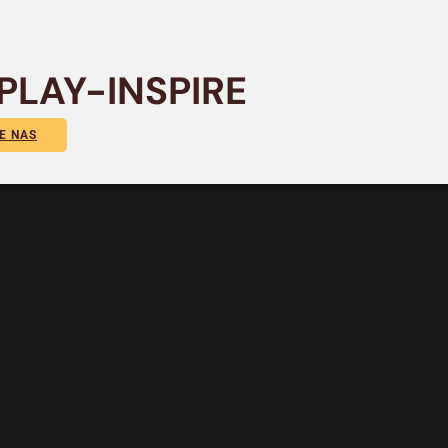
PLAY-INSPIRE
E NAS