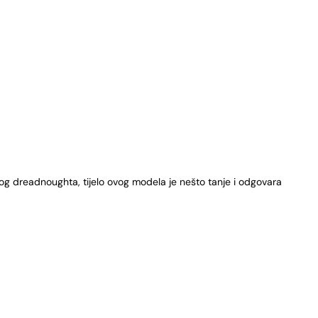
nog dreadnoughta, tijelo ovog modela je nešto tanje i odgovara