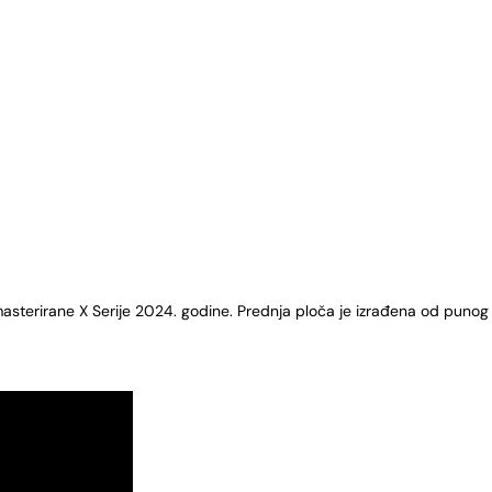
asterirane X Serije 2024. godine. Prednja ploča je izrađena od punog