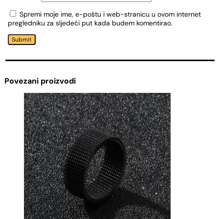
Spremi moje ime, e-poštu i web-stranicu u ovom internet
pregledniku za sljedeći put kada budem komentirao.
Submit
Povezani proizvodi