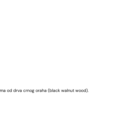
ma od drva crnog oraha (black walnut wood).