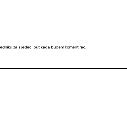
ledniku za sljedeći put kada budem komentirao.