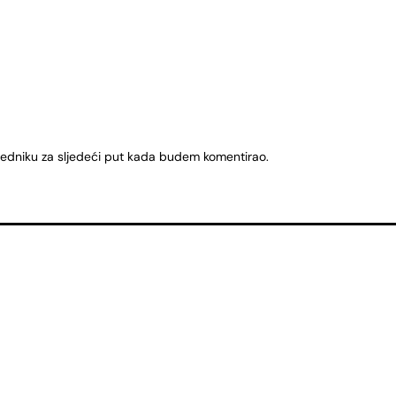
ledniku za sljedeći put kada budem komentirao.