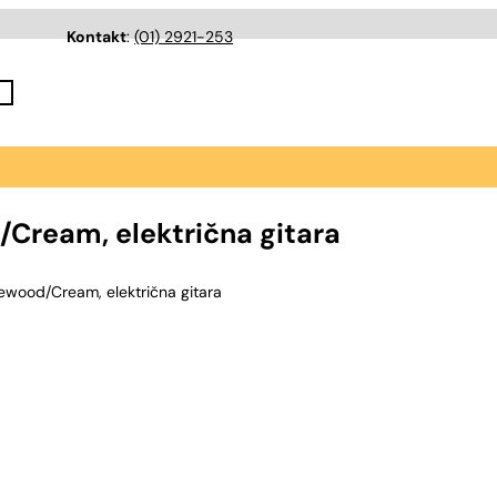
Kontakt
:
(01) 2921-253
Cream, električna gitara
wood/Cream, električna gitara