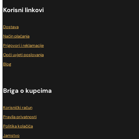
Korisni linkovi
Dostava
Način plaćanja
Prigovori i reklamacije
Opći uvjeti poslovanja
Blog
Briga o kupcima
Korisnički račun
Pravila privatnosti
Politika kolačića
Jamstvo