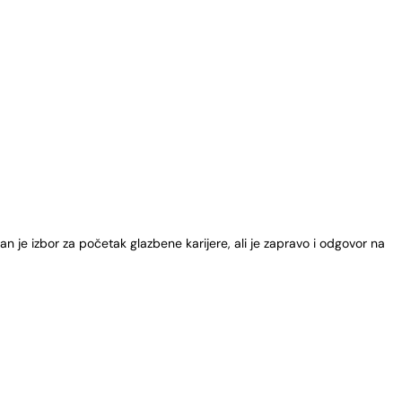
n je izbor za početak glazbene karijere, ali je zapravo i odgovor na