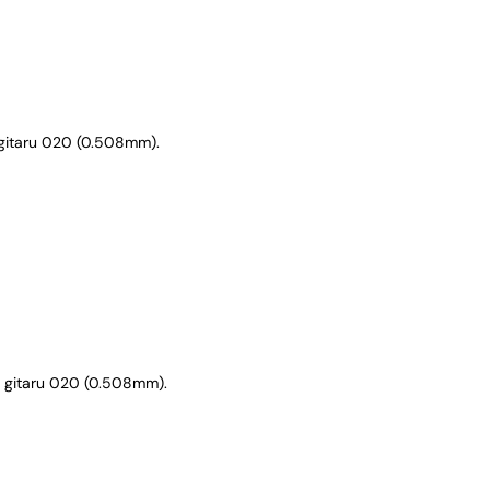
gitaru 020 (0.508mm).
 gitaru 020 (0.508mm).