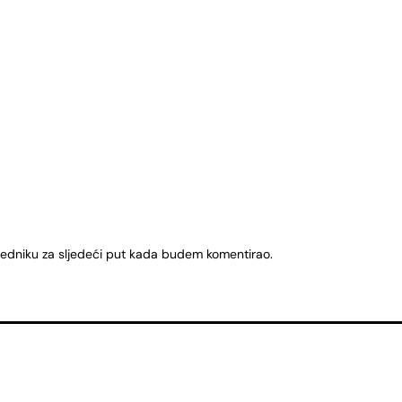
ledniku za sljedeći put kada budem komentirao.