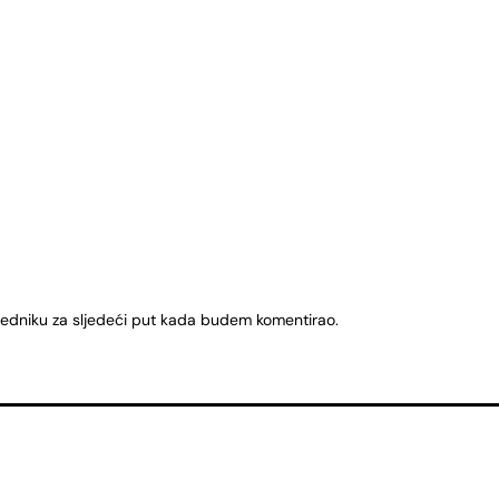
ledniku za sljedeći put kada budem komentirao.