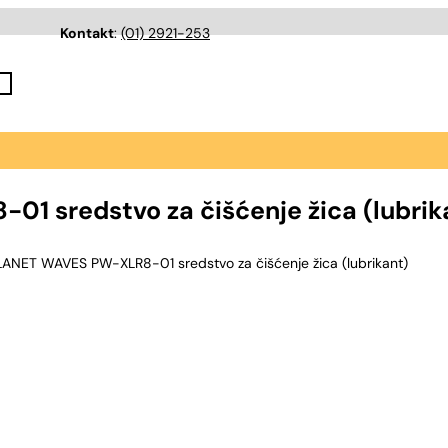
Kontakt
:
(01) 2921-253
 sredstvo za čišćenje žica (lubrik
ANET WAVES PW-XLR8-01 sredstvo za čišćenje žica (lubrikant)