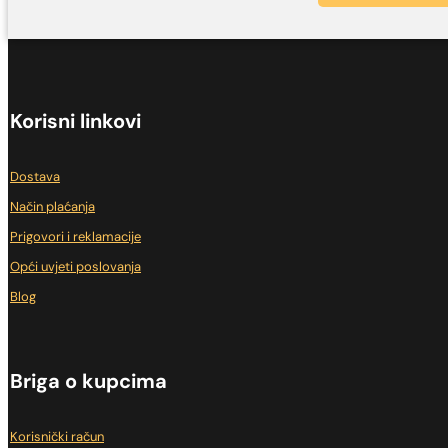
Korisni linkovi
Dostava
Način plaćanja
Prigovori i reklamacije
Opći uvjeti poslovanja
Blog
Briga o kupcima
Korisnički račun