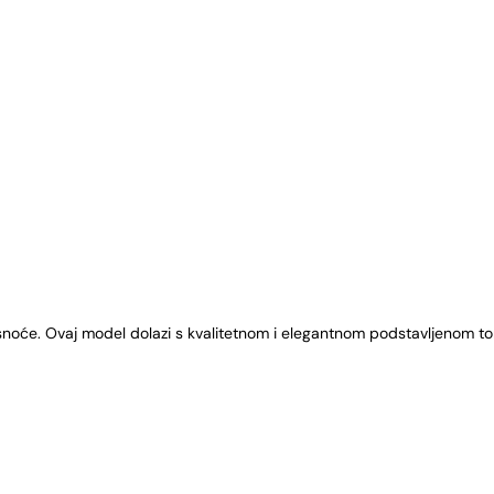
asnoće. Ovaj model dolazi s kvalitetnom i elegantnom podstavljenom to