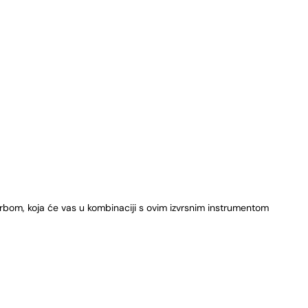
rbom, koja će vas u kombinaciji s ovim izvrsnim instrumentom