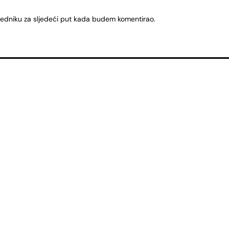
ledniku za sljedeći put kada budem komentirao.