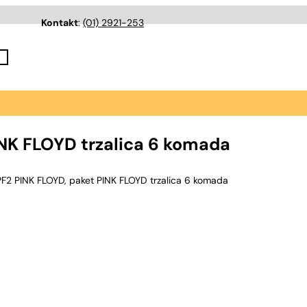
Kontakt
:
(01) 2921-253
INK FLOYD trzalica 6 komada
F2 PINK FLOYD, paket PINK FLOYD trzalica 6 komada