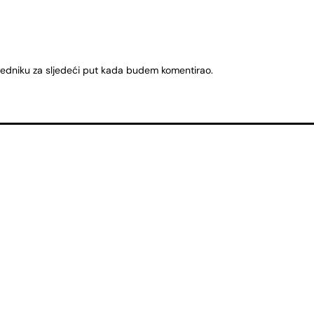
ledniku za sljedeći put kada budem komentirao.