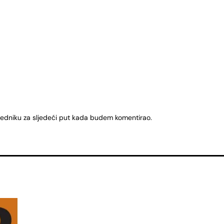
ledniku za sljedeći put kada budem komentirao.