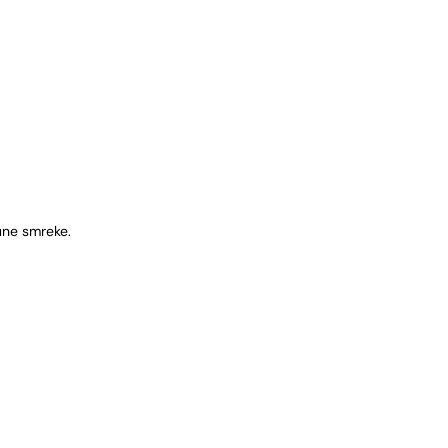
une smreke.