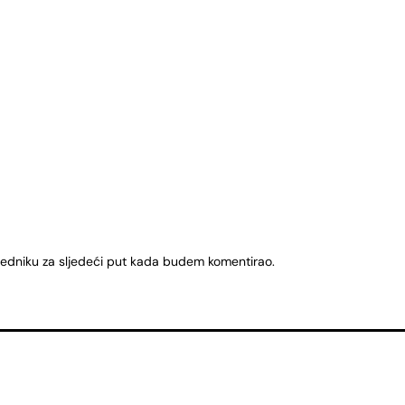
ledniku za sljedeći put kada budem komentirao.